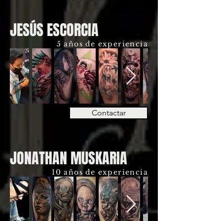
JESÚS ESCORCIA
5 años de experiencia
Contactar
JONATHAN MUSKARIA
10 años de experiencia