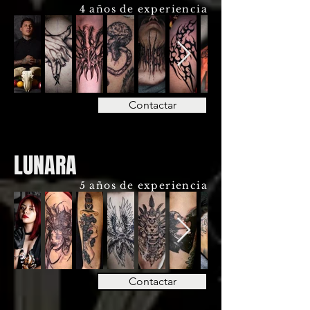
4 años de experiencia
Contactar
LUNARA
5 años de experiencia
Contactar