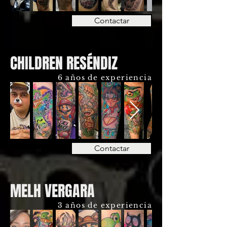
Contactar
CHILDREN RESÉNDIZ
6 años de experiencia
Contactar
MELH VERGARA
3 años de experiencia