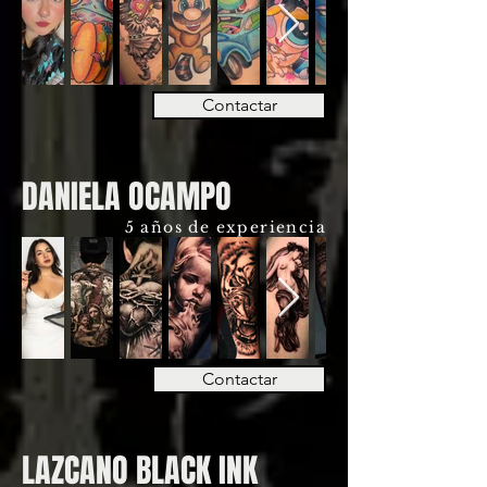
Contactar
DANIELA OCAMPO
5 años de experiencia
Contactar
LAZCANO BLACK INK