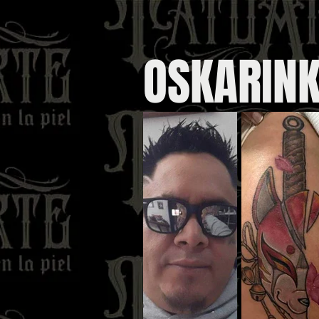
OSKARIN