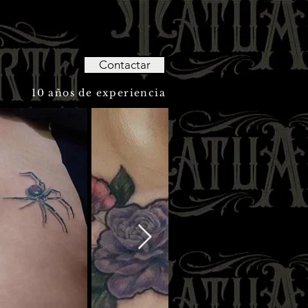
Contactar
10 años de experiencia