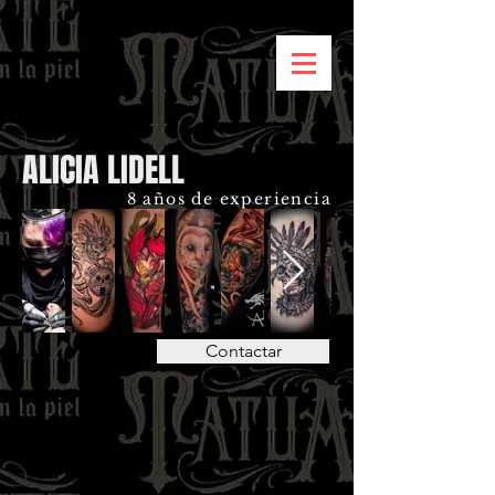
ALICIA LIDELL
8 años de experiencia
Contactar