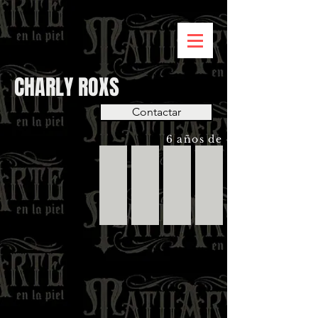
CHARLY ROXS
Contactar
6 años de experiencia