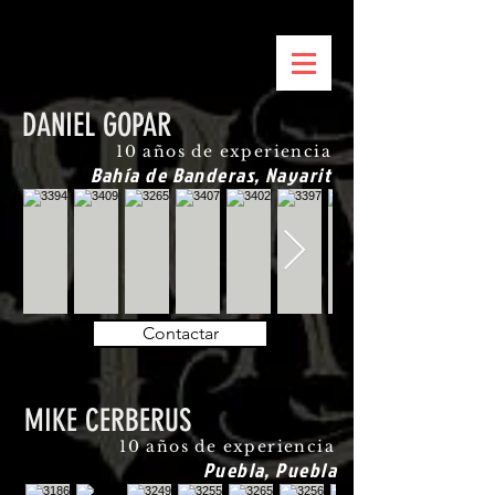
DANIEL GOPAR
10 años de experiencia
Bahía de Banderas, Nayarit
Contactar
MIKE CERBERUS
10 años de experiencia
Puebla, Puebla