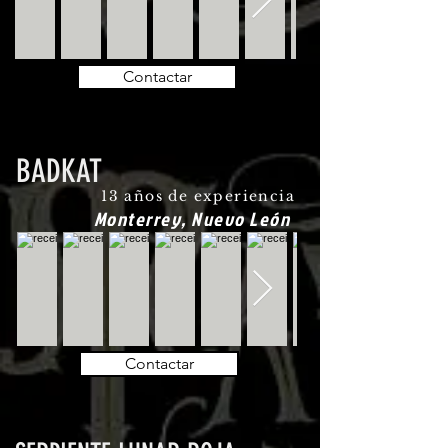
Contactar
BADKAT
13 años de experiencia
Monterrey, Nuevo León
Contactar