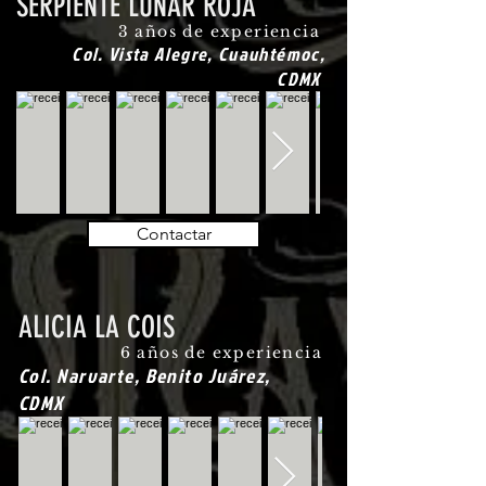
SERPIENTE LUNAR ROJA
3 años de experiencia
Col. Vista Alegre, Cuauhtémoc,
CDMX
Contactar
ALICIA LA COIS
6 años de experiencia
Col. Narvarte, Benito Juárez,
CDMX