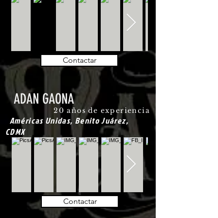
Contactar
ADAN GAONA
20 años de experiencia
Américas Unidas, Benito Juárez,
CDMX
Contactar