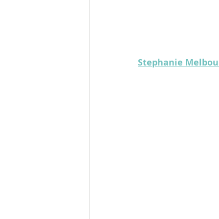
Stephanie Melbou