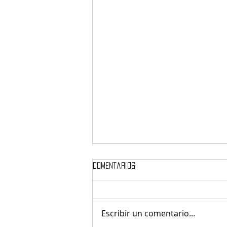
Comentarios
Escribir un comentario...