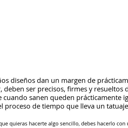
os diseños dan un margen de prácticam
, deben ser precisos, firmes y resueltos 
 cuando sanen queden prácticamente ig
l proceso de tiempo que lleva un tatuaje
ue quieras hacerte algo sencillo, debes hacerlo con 