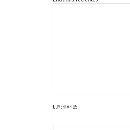
Comentarios