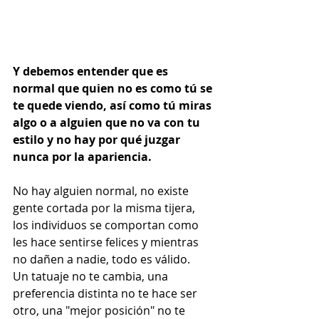
Y debemos entender que es 
normal que quien no es como tú se 
te quede viendo, así como tú miras 
algo o a alguien que no va con tu 
estilo y no hay por qué juzgar 
nunca por la apariencia.
No hay alguien normal, no existe 
gente cortada por la misma tijera, 
los individuos se comportan como 
les hace sentirse felices y mientras 
no dañen a nadie, todo es válido.
Un tatuaje no te cambia, una 
preferencia distinta no te hace ser 
otro, una "mejor posición" no te 