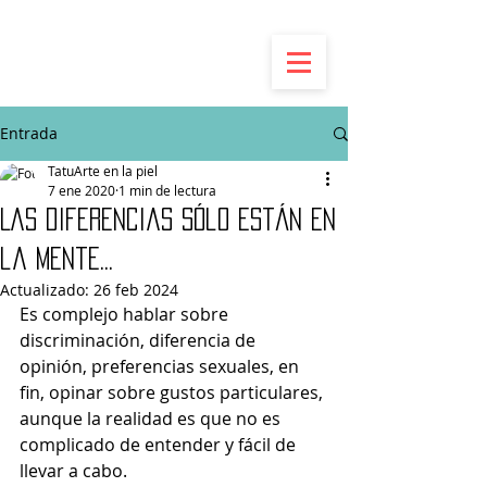
Entrada
TatuArte en la piel
7 ene 2020
1 min de lectura
Las diferencias sólo están en
la mente...
Actualizado:
26 feb 2024
Es complejo hablar sobre 
discriminación, diferencia de 
opinión, preferencias sexuales, en 
fin, opinar sobre gustos particulares, 
aunque la realidad es que no es 
complicado de entender y fácil de 
llevar a cabo.