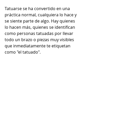
Tatuarse se ha convertido en una 
práctica normal, cualquiera lo hace y 
se siente parte de algo. Hay quienes 
lo hacen más, quienes se identifican 
como personas tatuadas por llevar 
todo un brazo o piezas muy visibles 
que inmediatamente te etiquetan 
como "el tatuado".