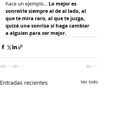
hace un ejemplo... 
Lo mejor es 
sonreírle siempre al de al lado, al 
que te mira raro, al que te juzga, 
quizá una sonrisa sí haga cambiar 
a alguien para ser mejor.
Entradas recientes
Ver todo