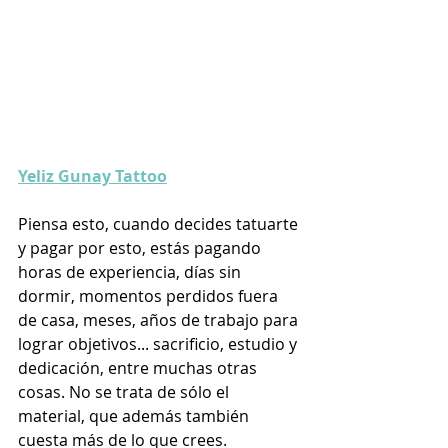
Yeliz Gunay Tattoo
Piensa esto, cuando decides tatuarte 
y pagar por esto, estás pagando 
horas de experiencia, días sin 
dormir, momentos perdidos fuera 
de casa, meses, años de trabajo para 
lograr objetivos... sacrificio, estudio y 
dedicación, entre muchas otras 
cosas. No se trata de sólo el 
material, que además también 
cuesta más de lo que crees.