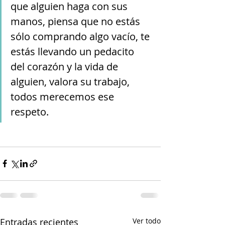
que alguien haga con sus 
manos, piensa que no estás 
sólo comprando algo vacío, te 
estás llevando un pedacito 
del corazón y la vida de 
alguien, valora su trabajo, 
todos merecemos ese 
respeto.
Entradas recientes
Ver todo