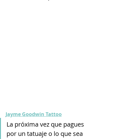
Jayme Goodwin Tattoo
La próxima vez que pagues 
por un tatuaje o lo que sea 