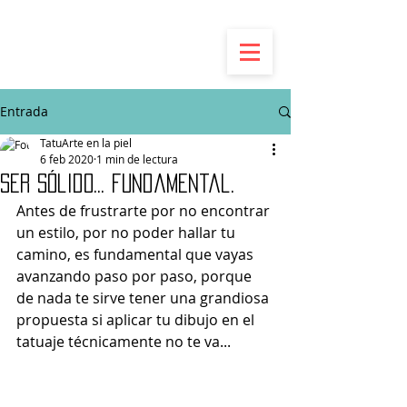
Entrada
TatuArte en la piel
6 feb 2020
1 min de lectura
Ser sólido... fundamental.
Antes de frustrarte por no encontrar 
un estilo, por no poder hallar tu 
camino, es fundamental que vayas 
avanzando paso por paso, porque 
de nada te sirve tener una grandiosa 
propuesta si aplicar tu dibujo en el 
tatuaje técnicamente no te va...