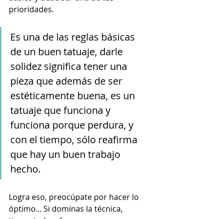
prioridades.
Es una de las reglas básicas 
de un buen tatuaje, darle 
solidez significa tener una 
pieza que además de ser 
estéticamente buena, es un 
tatuaje que funciona y 
funciona porque perdura, y 
con el tiempo, sólo reafirma 
que hay un buen trabajo 
hecho.
Logra eso, preocúpate por hacer lo 
óptimo... Si dominas la técnica, 