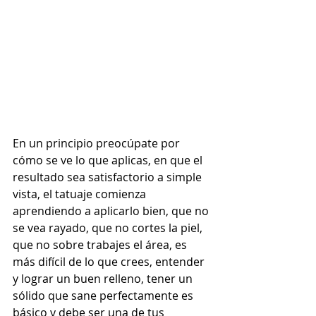
En un principio preocúpate por 
cómo se ve lo que aplicas, en que el 
resultado sea satisfactorio a simple 
vista, el tatuaje comienza 
aprendiendo a aplicarlo bien, que no 
se vea rayado, que no cortes la piel, 
que no sobre trabajes el área, es 
más difícil de lo que crees, entender 
y lograr un buen relleno, tener un 
sólido que sane perfectamente es 
básico y debe ser una de tus 