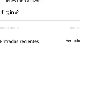
tienes todo a favor.
Entradas recientes
Ver todo