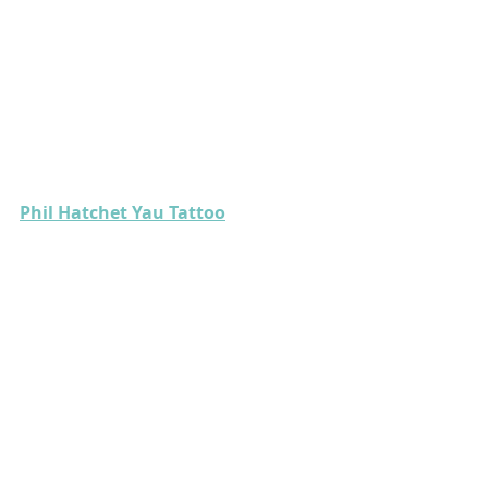
Phil Hatchet Yau Tattoo