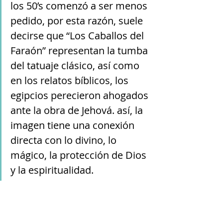
los 50’s comenzó a ser menos 
pedido, por esta razón, suele 
decirse que “Los Caballos del 
Faraón” representan la tumba 
del tatuaje clásico, así como 
en los relatos bíblicos, los 
egipcios perecieron ahogados 
ante la obra de Jehová. así, la 
imagen tiene una conexión 
directa con lo divino, lo 
mágico, la protección de Dios 
y la espiritualidad.