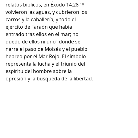
relatos bíblicos, en Éxodo 14:28 “Y 
volvieron las aguas, y cubrieron los 
carros y la caballería, y todo el 
ejército de Faraón que había 
entrado tras ellos en el mar; no 
quedó de ellos ni uno” donde se 
narra el paso de Moisés y el pueblo 
hebreo por el Mar Rojo. El símbolo 
representa la lucha y el triunfo del 
espíritu del hombre sobre la 
opresión y la búsqueda de la libertad.