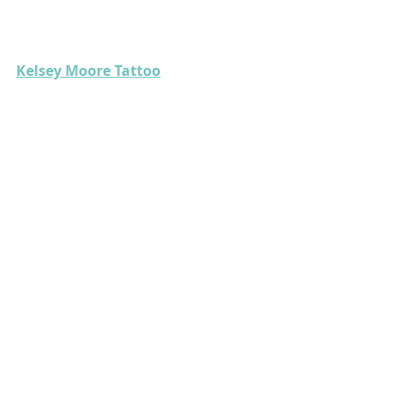
Kelsey Moore Tattoo