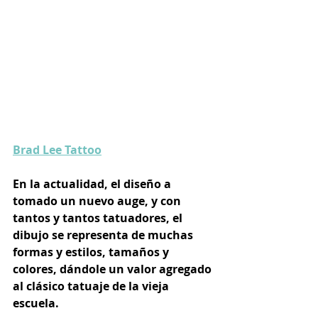
Brad Lee Tattoo
En la actualidad, el diseño a 
tomado un nuevo auge, y con 
tantos y tantos tatuadores, el 
dibujo se representa de muchas 
formas y estilos, tamaños y 
colores, dándole un valor agregado 
al clásico tatuaje de la vieja 
escuela.