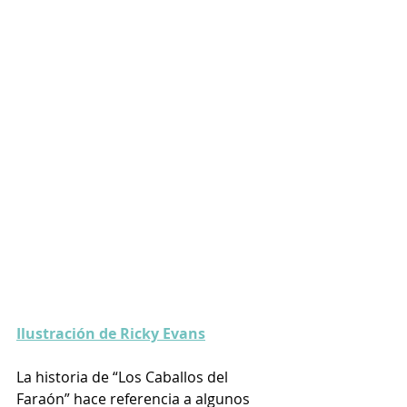
Ilustración de Ricky Evans
La historia de “Los Caballos del 
Faraón” hace referencia a algunos 