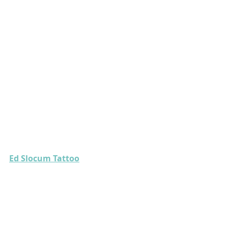
Ed Slocum Tattoo