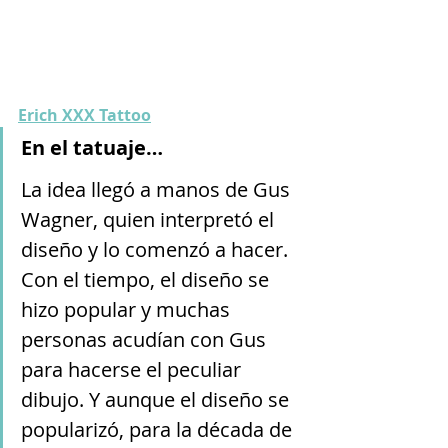
Erich XXX Tattoo
En el tatuaje…
La idea llegó a manos de Gus 
Wagner, quien interpretó el 
diseño y lo comenzó a hacer. 
Con el tiempo, el diseño se 
hizo popular y muchas 
personas acudían con Gus 
para hacerse el peculiar 
dibujo. Y aunque el diseño se 
popularizó, para la década de 