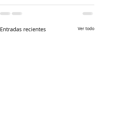
Entradas recientes
Ver todo