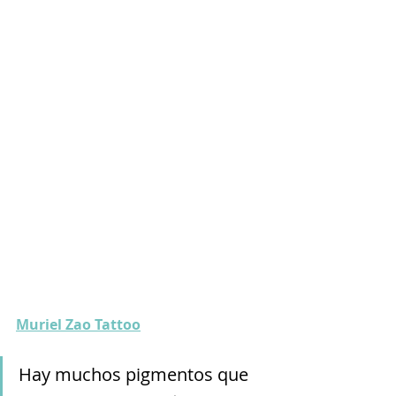
Muriel Zao Tattoo
Hay muchos pigmentos que 