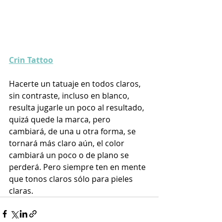
Crin Tattoo
Hacerte un tatuaje en todos claros, 
sin contraste, incluso en blanco, 
resulta jugarle un poco al resultado, 
quizá quede la marca, pero 
cambiará, de una u otra forma, se 
tornará más claro aún, el color 
cambiará un poco o de plano se 
perderá. Pero siempre ten en mente 
que tonos claros sólo para pieles 
claras.