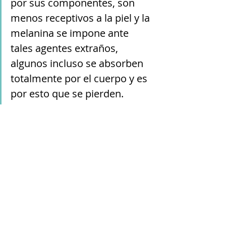
por sus componentes, son 
menos receptivos a la piel y la 
melanina se impone ante 
tales agentes extraños, 
algunos incluso se absorben 
totalmente por el cuerpo y es 
por esto que se pierden.