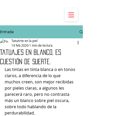
Entrada
TatuArte en la piel
14 feb 2020
1 min de lectura
Tatuajes en blanco, es
cuestión de suerte.
Las tintas en tinta blanca o en tonos 
claros, a diferencia de lo que 
muchos creen, son mejor recibidas 
por pieles claras, a algunos les 
parecerá raro, pero no contrasta 
más un blanco sobre piel oscura, 
sobre todo hablando de la 
perdurabilidad.