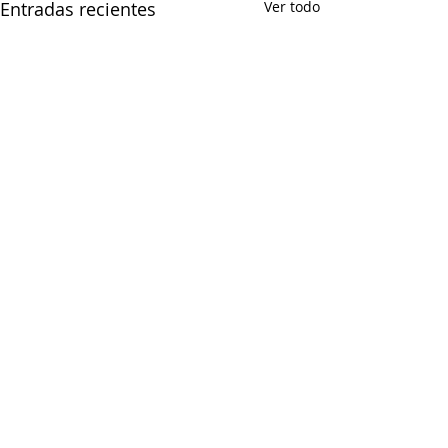
Entradas recientes
Ver todo
Comentarios