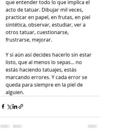
que entender todo lo que implica el 
acto de tatuar. Dibujar mil veces, 
practicar en papel, en frutas, en piel 
sintética, observar, estudiar, ver a 
otros tatuar, cuestionarse, 
frustrarse, mejorar.
Y si aún así decides hacerlo sin estar 
listo, que al menos lo sepas... no 
estás haciendo tatuajes, estás 
marcando errores. Y cada error se 
queda para siempre en la piel de 
alguien.