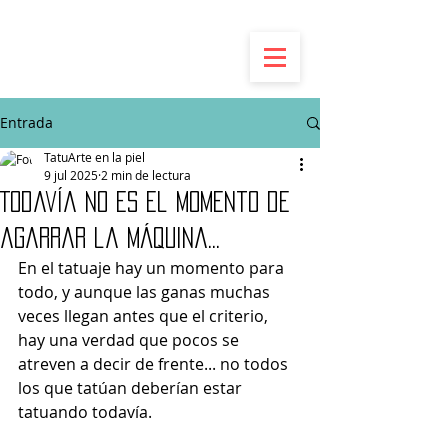
Entrada
TatuArte en la piel
9 jul 2025
2 min de lectura
Todavía no es el momento de
agarrar la máquina...
En el tatuaje hay un momento para 
todo, y aunque las ganas muchas 
veces llegan antes que el criterio, 
hay una verdad que pocos se 
atreven a decir de frente... no todos 
los que tatúan deberían estar 
tatuando todavía.