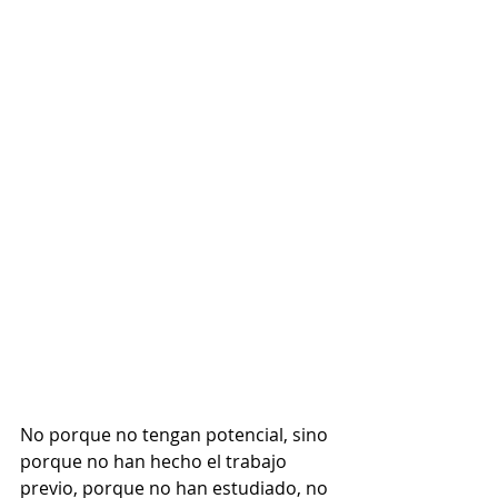
No porque no tengan potencial, sino 
porque no han hecho el trabajo 
previo, porque no han estudiado, no 