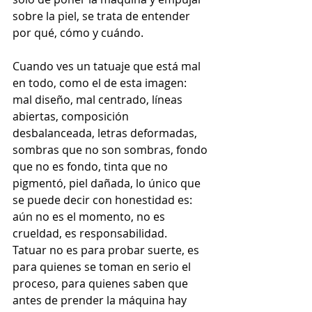
sobre la piel, se trata de entender 
por qué, cómo y cuándo.
Cuando ves un tatuaje que está mal 
en todo, como el de esta imagen: 
mal diseño, mal centrado, líneas 
abiertas, composición 
desbalanceada, letras deformadas, 
sombras que no son sombras, fondo 
que no es fondo, tinta que no 
pigmentó, piel dañada, lo único que 
se puede decir con honestidad es: 
aún no es el momento, no es 
crueldad, es responsabilidad.
Tatuar no es para probar suerte, es 
para quienes se toman en serio el 
proceso, para quienes saben que 
antes de prender la máquina hay 