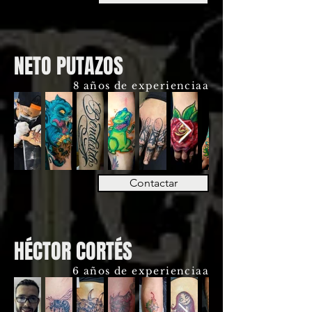
NETO PUTAZOS
8 años de experienciaa
Contactar
HÉCTOR CORTÉS
6 años de experienciaa