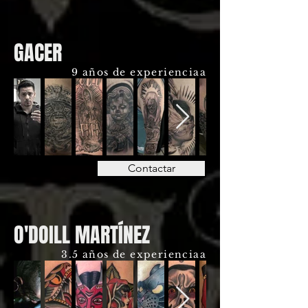
GACER
9 años de experienciaa
Contactar
O'DOILL MARTÍNEZ
3.5 años de experienciaa