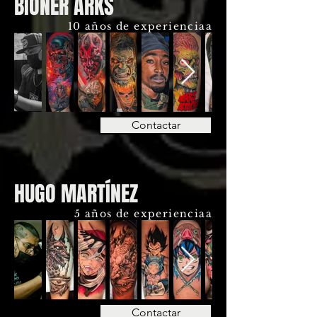
BIONER ARKS
10 años de experienciaa
Contactar
HUGO MARTÍNEZ
5 años de experienciaa
Contactar