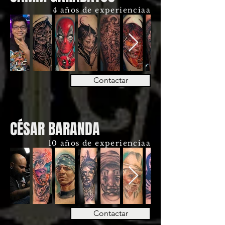
4 años de experienciaa
Contactar
CÉSAR BARANDA
10 años de experienciaa
Contactar