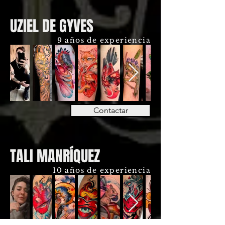
UZIEL DE GYVES
9 años de experiencia
Contactar
TALI MANRÍQUEZ
10 años de experiencia