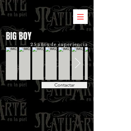
BIG BOY
25 años de experiencia
Contactar