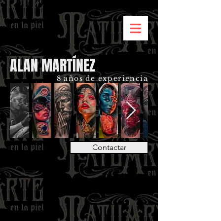
ALAN MARTÍNEZ
8 años de experiencia
Contactar