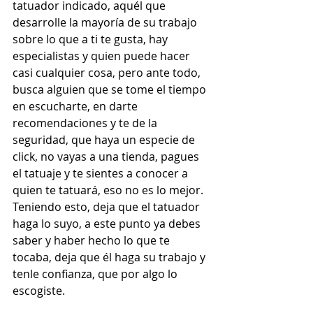
tatuador indicado, aquél que 
desarrolle la mayoría de su trabajo 
sobre lo que a ti te gusta, hay 
especialistas y quien puede hacer 
casi cualquier cosa, pero ante todo, 
busca alguien que se tome el tiempo 
en escucharte, en darte 
recomendaciones y te de la 
seguridad, que haya un especie de 
click, no vayas a una tienda, pagues 
el tatuaje y te sientes a conocer a 
quien te tatuará, eso no es lo mejor.
Teniendo esto, deja que el tatuador 
haga lo suyo, a este punto ya debes 
saber y haber hecho lo que te 
tocaba, deja que él haga su trabajo y 
tenle confianza, que por algo lo 
escogiste.