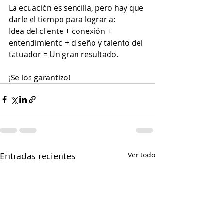
La ecuación es sencilla, pero hay que 
darle el tiempo para lograrla:
Idea del cliente + conexión + 
entendimiento + diseño y talento del 
tatuador = Un gran resultado.
¡Se los garantizo!
Entradas recientes
Ver todo